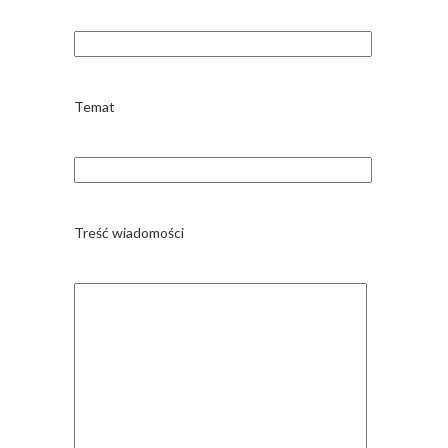
Temat
Treść wiadomości