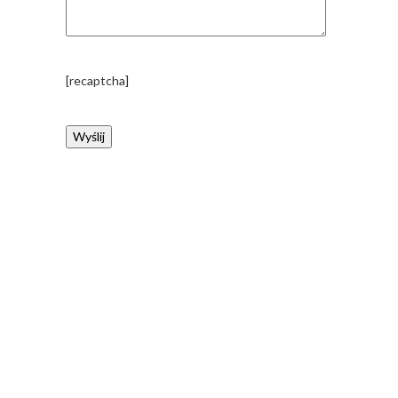
[recaptcha]