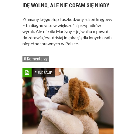
IDĘ WOLNO, ALE NIE COFAM SIĘ NIGDY
Złamany kręgosłup i uszkodzony rdzeń kręgowy
– ta diagnoza to w większości przypadków
wyrok. Ale nie dla Martyny – jej walka o powrót
do zdrowia jest dzisiaj inspiracją dla innych osób
niepełnosprawnych w Polsce.
0 Komentarzy
FUNDACJE