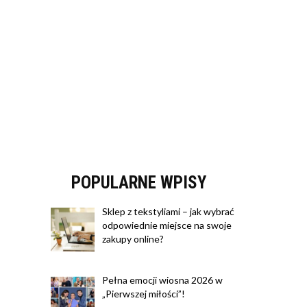
POPULARNE WPISY
Sklep z tekstyliami – jak wybrać
odpowiednie miejsce na swoje
zakupy online?
Pełna emocji wiosna 2026 w
„Pierwszej miłości”!