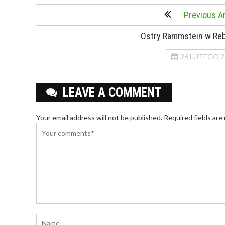
Previous Ar
Ostry Rammstein w Reb
26 LUTEGO 2
LEAVE A COMMENT
Your email address will not be published. Required fields are