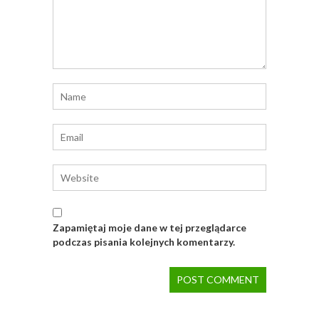
Zapamiętaj moje dane w tej przeglądarce
podczas pisania kolejnych komentarzy.