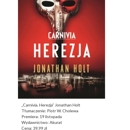
„Carnivia. Herezja” Jonathan Holt
Tłumaczenie: Piotr W. Cholewa
Premiera: 19 listopada
Wydawnictwo: Akurat
Cena: 39,99 zł