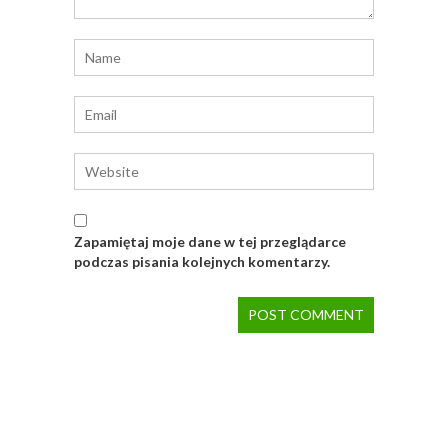
Zapamiętaj moje dane w tej przeglądarce
podczas pisania kolejnych komentarzy.