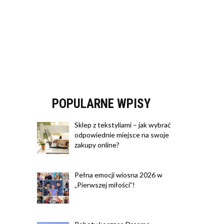
POPULARNE WPISY
Sklep z tekstyliami – jak wybrać
odpowiednie miejsce na swoje
zakupy online?
Pełna emocji wiosna 2026 w
„Pierwszej miłości”!