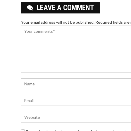
LEAVE A COMMENT
Your email address will not be published. Required fields are