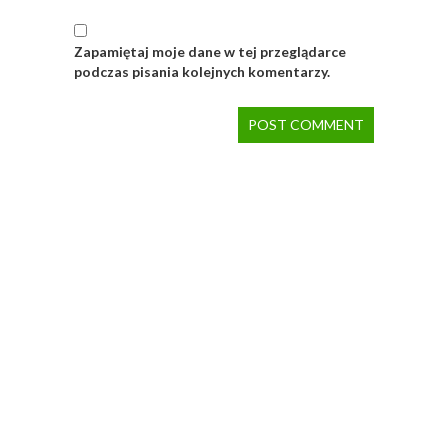
Zapamiętaj moje dane w tej przeglądarce
podczas pisania kolejnych komentarzy.