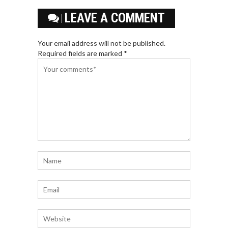
LEAVE A COMMENT
Your email address will not be published.
Required fields are marked *