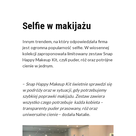
Selfie w makijażu
Innym trendem, na który odpowiedziała firma
jest ogromna popularność selfie. W wiosennej
kolekcji zaproponowała limitowany zestaw Snap
Happy Makeup Kit, czyli puder, róż oraz potrójne
cienie w jednym.
–
Snap Happy Makeup Kit świetnie sprawdzi się
w podróży oraz w sytuacji, gdy potrzebujemy
szybkiej poprawki makijażu. Zestaw zawiera
wszystko czego potrzebuje każda kobieta –
transparenty puder prasowany, róż oraz
uniwersalne cienie
– dodała Natalie.