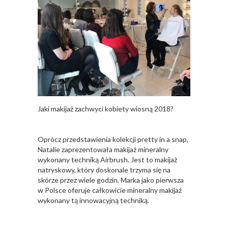
Jaki makijaż zachwyci kobiety wiosną 2018?
Oprócz przedstawienia kolekcji pretty in a snap,
Natalie zaprezentowała makijaż mineralny
wykonany techniką Airbrush. Jest to makijaż
natryskowy, który doskonale trzyma się na
skórze przez wiele godzin. Marka jako pierwsza
w Polsce oferuje całkowicie mineralny makijaż
wykonany tą innowacyjną techniką.