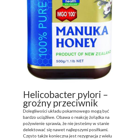
Helicobacter pylori –
groźny przeciwnik
Dolegliwości układu pokarmowego mogą być
bardzo uciążliwe. Obawa o reakcję żołądka na
pożywienie sprawia, że nie jesteśmy w stanie
delektować się nawet najlepszymi posiłkami.
Często także konieczna jest rezygnacja z wielu