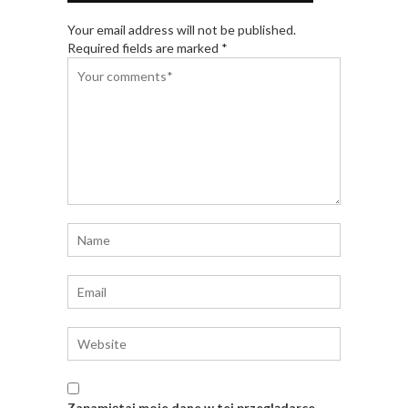
Your email address will not be published.
Required fields are marked *
Zapamiętaj moje dane w tej przeglądarce