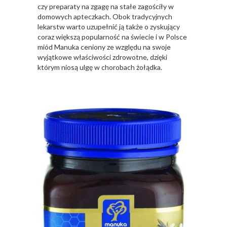
czy preparaty na zgagę na stałe zagościły w
domowych apteczkach. Obok tradycyjnych
lekarstw warto uzupełnić ją także o zyskujący
coraz większą popularność na świecie i w Polsce
miód Manuka ceniony ze względu na swoje
wyjątkowe właściwości zdrowotne, dzięki
którym niosą ulgę w chorobach żołądka.