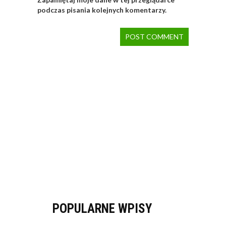
podczas pisania kolejnych komentarzy.
POPULARNE WPISY