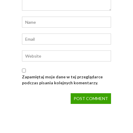
Zapamiętaj moje dane w tej przeglądarce
podczas pisania kolejnych komentarzy.