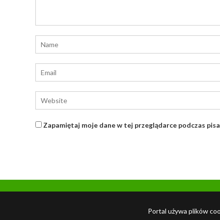
Zapamiętaj moje dane w tej przeglądarce podczas pisa
Portal używa plików cook