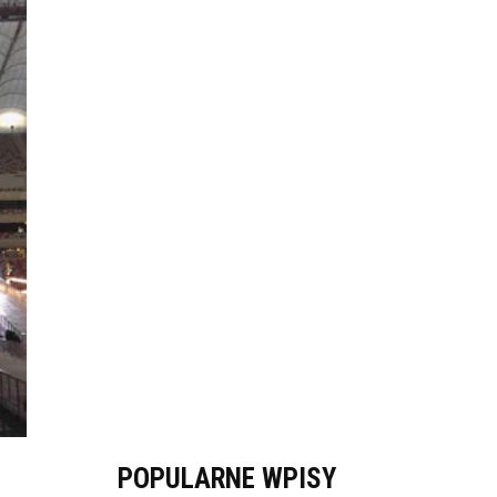
POPULARNE WPISY