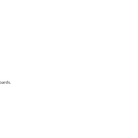
oards.