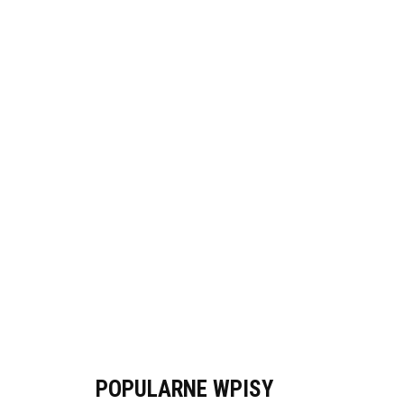
POPULARNE WPISY