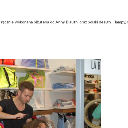
 ręcznie wykonana biżuteria od Anny Blauth, oraz polski design – lampy, 