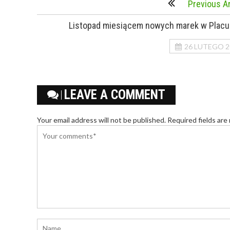
Previous Ar
Listopad miesiącem nowych marek w Placu 
26 LUTEGO 2
LEAVE A COMMENT
Your email address will not be published. Required fields are