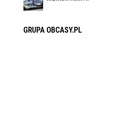
GRUPA OBCASY.PL