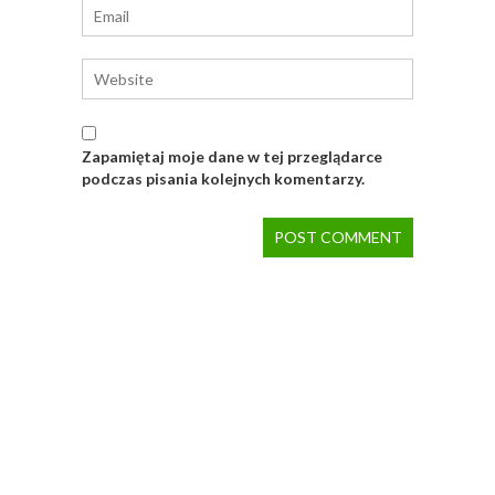
Zapamiętaj moje dane w tej przeglądarce
podczas pisania kolejnych komentarzy.