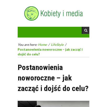
You are here:
Home
/
LifeStyle
/
Postanowienia noworoczne – jak zacząć i
dojść do celu?
Postanowienia
noworoczne – jak
zacząć i dojść do celu?