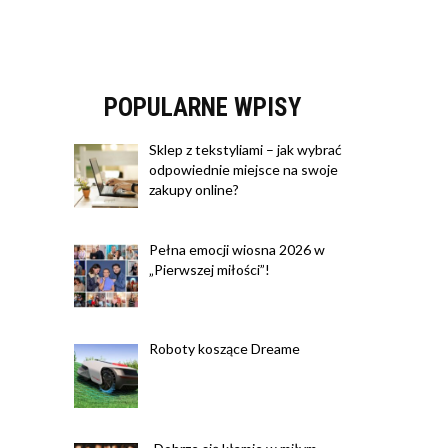
POPULARNE WPISY
Sklep z tekstyliami – jak wybrać
odpowiednie miejsce na swoje
zakupy online?
Pełna emocji wiosna 2026 w
„Pierwszej miłości”!
Roboty koszące Dreame