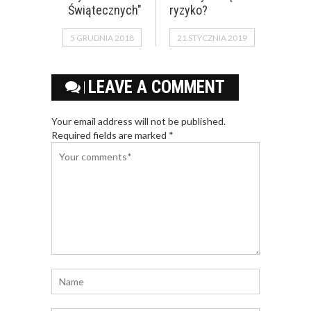
Świątecznych"
ryzyko?
5 GRUDNIA 2018
21 STYCZNIA 2019
LEAVE A COMMENT
Your email address will not be published.
Required fields are marked *