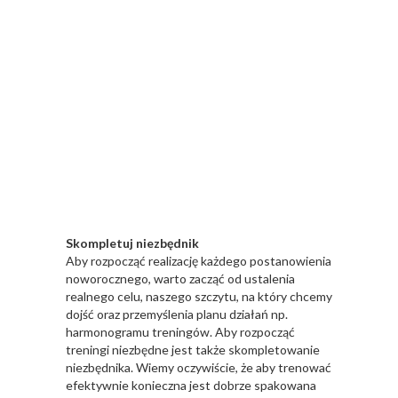
Skompletuj niezbędnik
Aby rozpocząć realizację każdego postanowienia
noworocznego, warto zacząć od ustalenia
realnego celu, naszego szczytu, na który chcemy
dojść oraz przemyślenia planu działań np.
harmonogramu treningów. Aby rozpocząć
treningi niezbędne jest także skompletowanie
niezbędnika. Wiemy oczywiście, że aby trenować
efektywnie konieczna jest dobrze spakowana