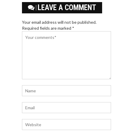
LEAVE A COMMENT
Your email address will not be published.
Required fields are marked *