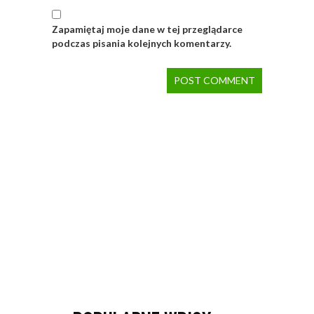
Zapamiętaj moje dane w tej przeglądarce
podczas pisania kolejnych komentarzy.