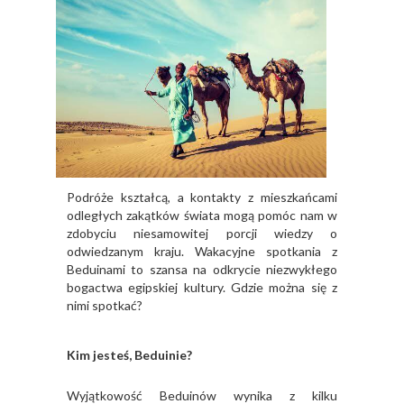
Podróże kształcą, a kontakty z mieszkańcami
odległych zakątków świata mogą pomóc nam w
zdobyciu niesamowitej porcji wiedzy o
odwiedzanym kraju. Wakacyjne spotkania z
Beduinami to szansa na odkrycie niezwykłego
bogactwa egipskiej kultury. Gdzie można się z
nimi spotkać?
Kim jesteś, Beduinie?
Wyjątkowość Beduinów wynika z kilku