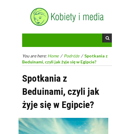
You are here:
Home
/
Podróże
/
Spotkania z
Beduinami, czyli jak żyje się w Egipcie?
Spotkania z
Beduinami, czyli jak
żyje się w Egipcie?