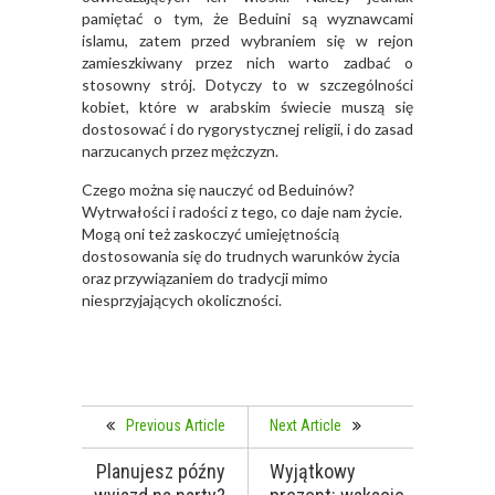
pamiętać o tym, że Beduini są wyznawcami
islamu, zatem przed wybraniem się w rejon
zamieszkiwany przez nich warto zadbać o
stosowny strój. Dotyczy to w szczególności
kobiet, które w arabskim świecie muszą się
dostosować i do rygorystycznej religii, i do zasad
narzucanych przez mężczyzn.
Czego można się nauczyć od Beduinów?
Wytrwałości i radości z tego, co daje nam życie.
Mogą oni też zaskoczyć umiejętnością
dostosowania się do trudnych warunków życia
oraz przywiązaniem do tradycji mimo
niesprzyjających okoliczności.
Previous Article
Next Article
Planujesz późny
Wyjątkowy