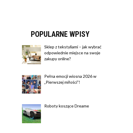
POPULARNE WPISY
Sklep z tekstyliami – jak wybrać
odpowiednie miejsce na swoje
zakupy online?
Pełna emocji wiosna 2026 w
„Pierwszej miłości”!
Roboty koszące Dreame