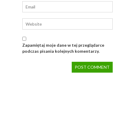
Zapamiętaj moje dane w tej przeglądarce
podczas pisania kolejnych komentarzy.