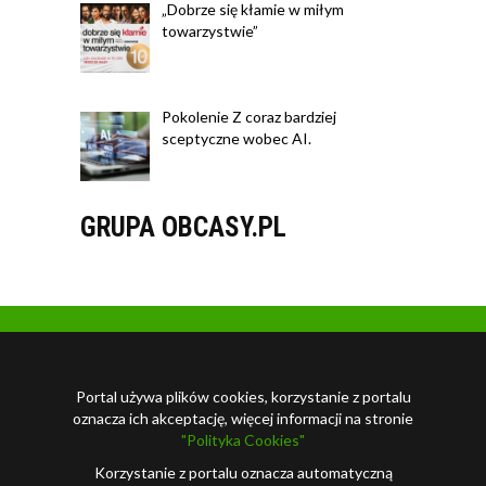
„Dobrze się kłamie w miłym
towarzystwie”
Pokolenie Z coraz bardziej
sceptyczne wobec AI.
GRUPA OBCASY.PL
Portal używa plików cookies, korzystanie z portalu
oznacza ich akceptację, więcej informacji na stronie
"Polityka Cookies"
Korzystanie z portalu oznacza automatyczną