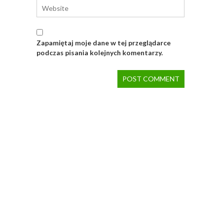
Zapamiętaj moje dane w tej przeglądarce
podczas pisania kolejnych komentarzy.