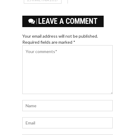
LEAVE A COMMENT
Your email address will not be published.
Required fields are marked *