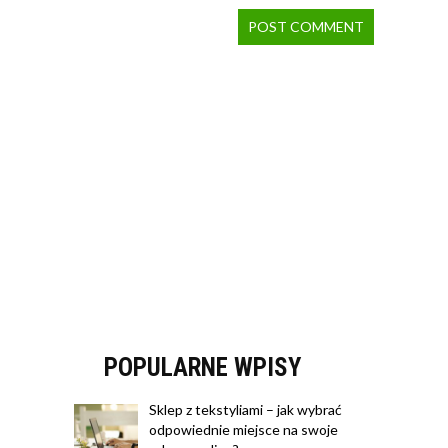
POPULARNE WPISY
Sklep z tekstyliami – jak wybrać
odpowiednie miejsce na swoje