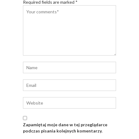
Required fields are marked *
Zapamiętaj moje dane w tej przeglądarce
podczas pisania kolejnych komentarzy.