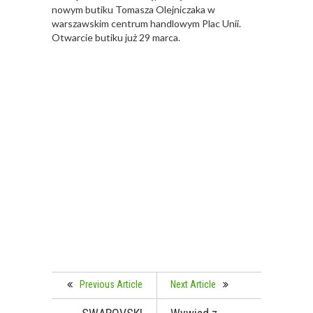
nowym butiku Tomasza Olejniczaka w
warszawskim centrum handlowym Plac Unii.
Otwarcie butiku już 29 marca.
Previous Article
Next Article