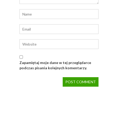
Zapamiętaj moje dane w tej przeglądarce
podczas pisania kolejnych komentarzy.