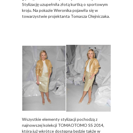
Stylizację uzupełniła złotą kurtką o sportowym
kroju. Na pokazie Weronika pojawiła się w
towarzystwie projektanta Tomasza Olejniczaka.
Wszystkie elementy stylizacji pochodzą z
najnowszej kolekcji TOMAOTOMO SS 2014,
która już wkrótce dostępna będzie także w