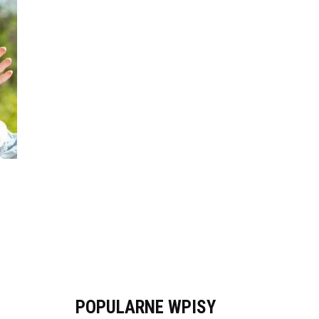
POPULARNE WPISY