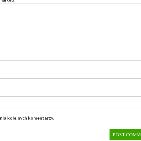
nia kolejnych komentarzy.