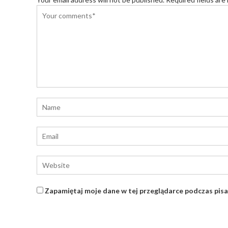
Zapamiętaj moje dane w tej przeglądarce podczas pisa