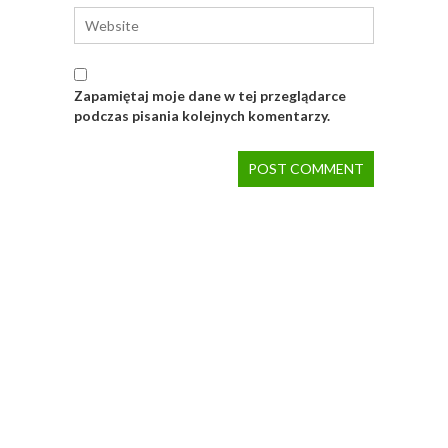
Zapamiętaj moje dane w tej przeglądarce
podczas pisania kolejnych komentarzy.