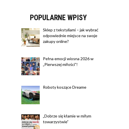
POPULARNE WPISY
Sklep z tekstyliami – jak wybrać
odpowiednie miejsce na swoje
zakupy online?
Pełna emocji wiosna 2026 w
„Pierwszej miłości”!
Roboty koszące Dreame
„Dobrze się kłamie w miłym
towarzystwie”