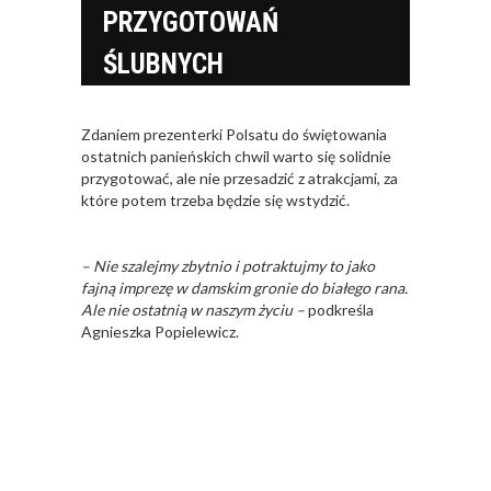
PRZYGOTOWAŃ
ŚLUBNYCH
Zdaniem prezenterki Polsatu do świętowania
ostatnich panieńskich chwil warto się solidnie
przygotować, ale nie przesadzić z atrakcjami, za
które potem trzeba będzie się wstydzić.
– Nie szalejmy zbytnio i potraktujmy to jako
fajną imprezę w damskim gronie do białego rana.
Ale nie ostatnią w naszym życiu –
podkreśla
Agnieszka Popielewicz.