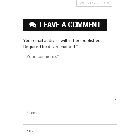
26 LUTEGO 2016
LEAVE A COMMENT
Your email address will not be published.
Required fields are marked *