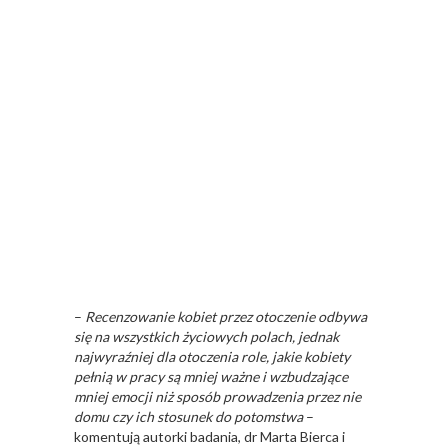
–
Recenzowanie kobiet przez otoczenie odbywa
się na wszystkich życiowych polach, jednak
najwyraźniej dla otoczenia role, jakie kobiety
pełnią w pracy są mniej ważne i wzbudzające
mniej emocji niż sposób prowadzenia przez nie
domu czy ich stosunek do potomstwa
–
komentują autorki badania, dr Marta Bierca i