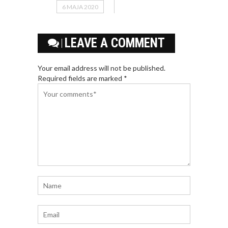
6 MAJA 2020
LEAVE A COMMENT
Your email address will not be published.
Required fields are marked *