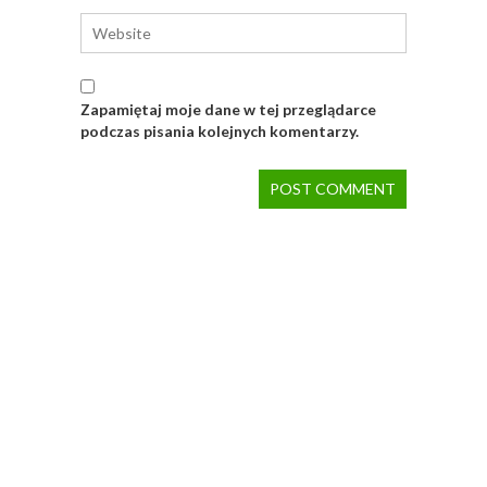
Zapamiętaj moje dane w tej przeglądarce
podczas pisania kolejnych komentarzy.