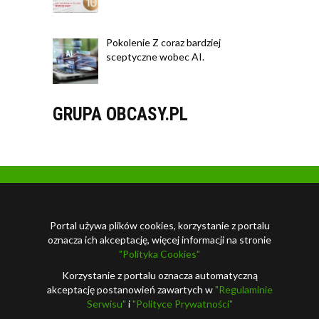
Pokolenie Z coraz bardziej
sceptyczne wobec AI.
GRUPA OBCASY.PL
Portal używa plików cookies, korzystanie z portalu
oznacza ich akceptację, więcej informacji na stronie
"Polityka Cookies"
Korzystanie z portalu oznacza automatyczną
akceptację postanowień zawartych w
"Regulaminie
Serwisu"
i
"Polityce Prywatności"