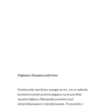
Higiena i bezpieczeństwo
Koniecznie zwróćmy uwagę na to, czy w salonie
kosmetycznym przestrzegane są wszystkie
zasady higieny. Narzędzia powinny być
dezynfekowane i sterylizowane. Pozostałe z