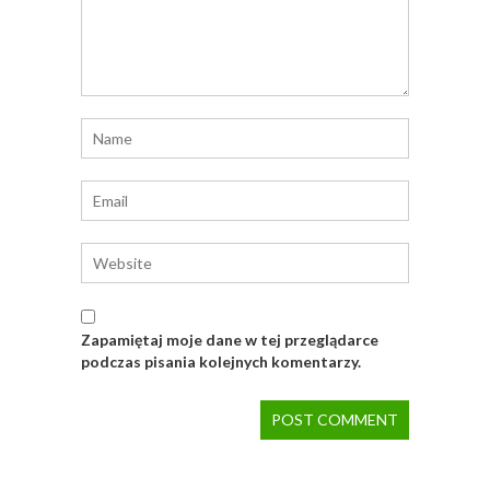
Zapamiętaj moje dane w tej przeglądarce
podczas pisania kolejnych komentarzy.