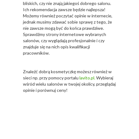
bliskich, czy nie znają jakiegoś dobrego salonu.
Ich rekomendacja zawsze będzie najlepsza!
Możemy również poczytać opinie w internecie,
jednak musimy zdawać sobie sprawę z tego, że
nie zawsze mogą być do końca prawdziwe.
Sprawdźmy strony internetowe wybranych
salonów, czy wyglądają profesjonalnie i czy
znajduje się na nich opis kwalifikacji
pracowników.
Znaleźć dobrą kosmetyczkę możesz również w
sieci np. przy pomocy portalu
lavito.pl.
Wybieraj
wśród wielu salonów w twojej okolicy, przeglądaj
opinie i porównuj ceny!