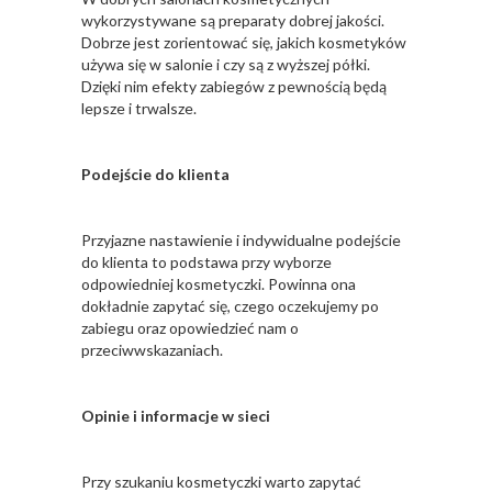
wykorzystywane są preparaty dobrej jakości.
Dobrze jest zorientować się, jakich kosmetyków
używa się w salonie i czy są z wyższej półki.
Dzięki nim efekty zabiegów z pewnością będą
lepsze i trwalsze.
Podejście do klienta
Przyjazne nastawienie i indywidualne podejście
do klienta to podstawa przy wyborze
odpowiedniej kosmetyczki. Powinna ona
dokładnie zapytać się, czego oczekujemy po
zabiegu oraz opowiedzieć nam o
przeciwwskazaniach.
Opinie i informacje w sieci
Przy szukaniu kosmetyczki warto zapytać