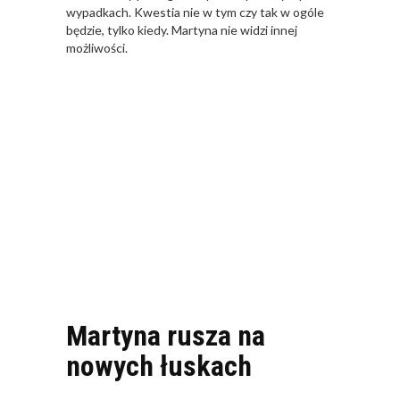
wypadkach. Kwestia nie w tym czy tak w ogóle
będzie, tylko kiedy. Martyna nie widzi innej
możliwości.
Martyna rusza na
nowych łuskach