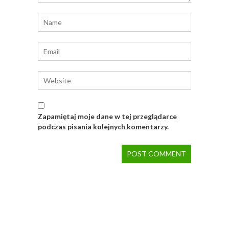
Zapamiętaj moje dane w tej przeglądarce
podczas pisania kolejnych komentarzy.