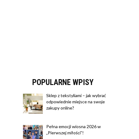
POPULARNE WPISY
Sklep z tekstyliami – jak wybrać
odpowiednie miejsce na swoje
zakupy online?
Pełna emocji wiosna 2026 w
„Pierwszej miłości”!