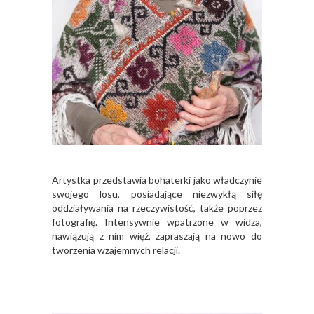
Artystka przedstawia bohaterki jako władczynie
swojego losu, posiadające niezwykłą siłę
oddziaływania na rzeczywistość, także poprzez
fotografię. Intensywnie wpatrzone w widza,
nawiązują z nim więź, zapraszają na nowo do
tworzenia wzajemnych relacji.