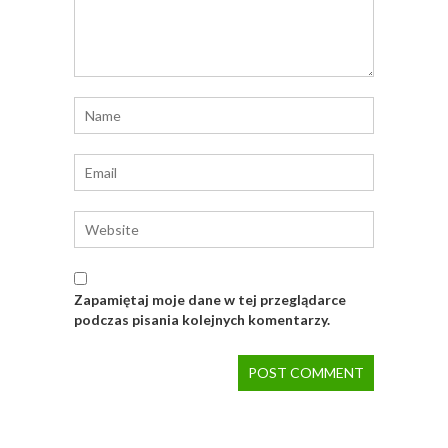
Zapamiętaj moje dane w tej przeglądarce
podczas pisania kolejnych komentarzy.