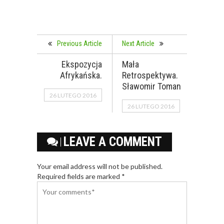
Previous Article
Next Article
Ekspozycja
Mała
Afrykańska.
Retrospektywa.
Sławomir Toman
26 LUTEGO 2016
26 LUTEGO 2016
LEAVE A COMMENT
Your email address will not be published.
Required fields are marked *