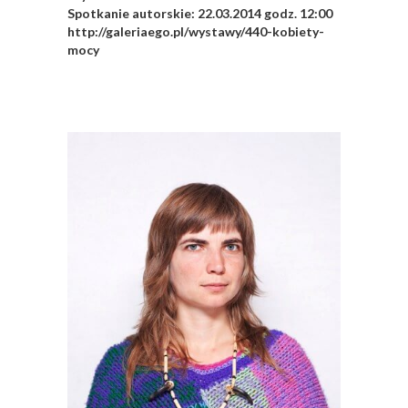
Spotkanie autorskie: 22.03.2014 godz. 12:00
http://galeriaego.pl/wystawy/440-kobiety-
mocy