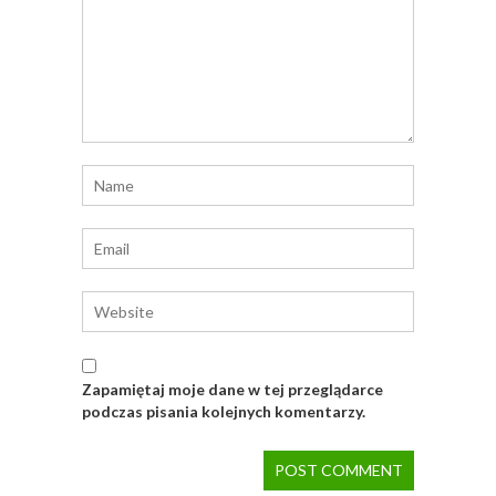
Zapamiętaj moje dane w tej przeglądarce
podczas pisania kolejnych komentarzy.