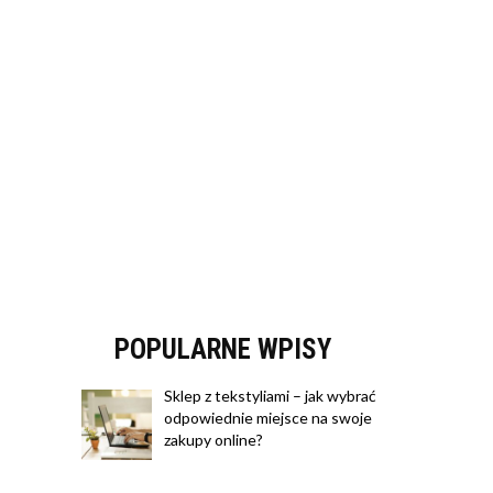
POPULARNE WPISY
Sklep z tekstyliami – jak wybrać
odpowiednie miejsce na swoje
zakupy online?