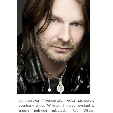
lat nagrywa i koncertuje, wciąż zachowuje
sceniczny wigor. W lutym i marcu wystąpi w
trzech polskich miastach. Ray Wilson