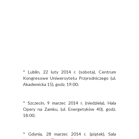
* Lublin, 22 luty 2014 r. (sobota), Centrum
Kongresowe Uniwersytetu Przyrodniczego (ul.
Akademicka 15), godz. 19:00;
* Szczecin, 9 marzec 2014 r. (niedziela), Hala
Opery na Zamku, (ul. Energetyków 40), godz.
18:00;
* Gdynia, 28 marzec 2014 r. (piątek), Sala