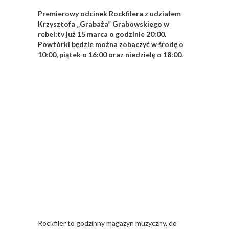
Premierowy odcinek Rockfilera z udziałem
Krzysztofa „Grabaża” Grabowskiego w
rebel:tv już 15 marca o godzinie 20:00.
Powtórki będzie można zobaczyć w środę o
10:00, piątek o 16:00 oraz niedzielę o 18:00.
Rockfiler to godzinny magazyn muzyczny, do