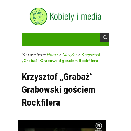
You are here:
Home
/
Muzyka
/
Krzysztof
„Grabaż” Grabowski gościem Rockfilera
Krzysztof „Grabaż”
Grabowski gościem
Rockfilera