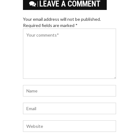
LEAVE A COMMENT
Your email address will not be published.
Required fields are marked *