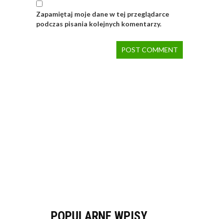
Zapamiętaj moje dane w tej przeglądarce
podczas pisania kolejnych komentarzy.
POPULARNE WPISY