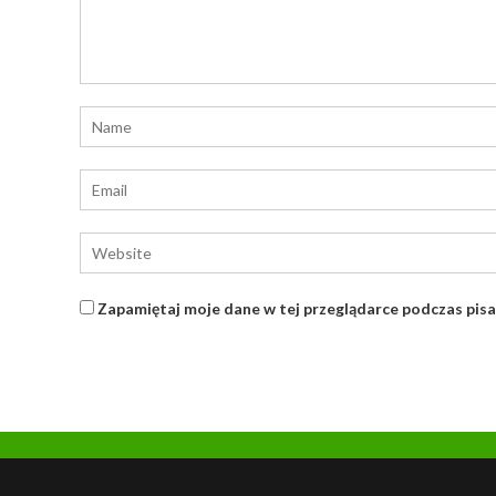
Zapamiętaj moje dane w tej przeglądarce podczas pisa