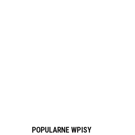
POPULARNE WPISY