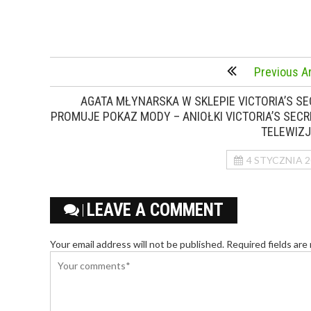
Previous Ar
AGATA MŁYNARSKA W SKLEPIE VICTORIA’S SE
PROMUJE POKAZ MODY – ANIOŁKI VICTORIA’S SECR
TELEWIZJ
4 STYCZNIA 2
LEAVE A COMMENT
Your email address will not be published. Required fields are