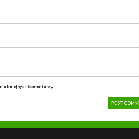
nia kolejnych komentarzy.