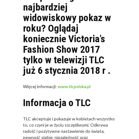
najbardziej
widowiskowy pokaz w
roku? Oglądaj
koniecznie Victoria’s
Fashion Show 2017
tylko w telewizji TLC
już 6 stycznia 2018 r .
Więcej informacji:
www.tlcpolska.pl
Informacja o TLC
TLC akceptuje i pokazuje w kobietach wszystko
to, co czyni je w życiu szczęśliwymi. Odkrywa
radość i pozytywne nastawienie do świata,
pewność siebie, niezależność oraz