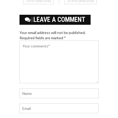
3 STYCZNIA 2018
11 STYCZNIA 2018
LEAVE A COMMENT
Your email address will not be published.
Required fields are marked *