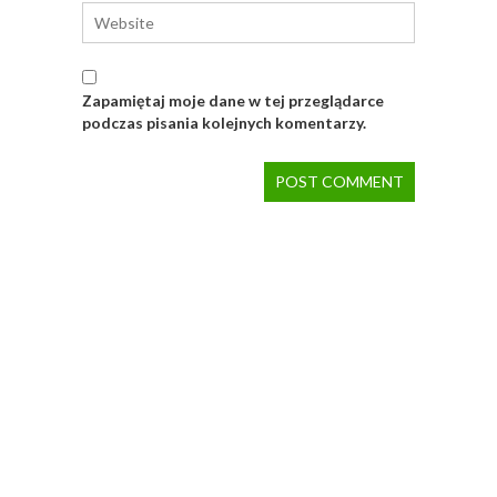
Zapamiętaj moje dane w tej przeglądarce
podczas pisania kolejnych komentarzy.