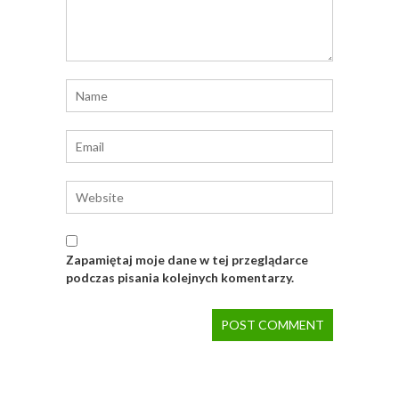
Zapamiętaj moje dane w tej przeglądarce
podczas pisania kolejnych komentarzy.