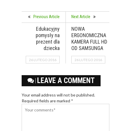
Previous Article
Next Article
Edukacyjny
NOWA
pomysły na
ERGONOMICZNA
prezent dla
KAMERA FULL HD
dziecka
OD SAMSUNGA
26 LUTEGO 2016
26 LUTEGO 2016
LEAVE A COMMENT
Your email address will not be published.
Required fields are marked *