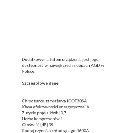
Dodatkowym atutem urządzenia jest jego
dostępność w największych sklepach AGD w
Polsce.
Szczegółowe dane:
Chłodziarko-zamrażarka ICOF30SA
Klasa efektywności energetycznej A
Zużycie prądu [kWh] 0,7
Liczba kompresorów 1
Głośność [dB] 39
Rodzaj czynnika chłodzącego R600A