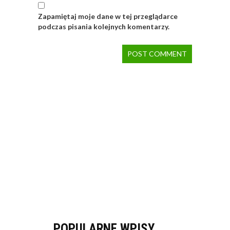
Zapamiętaj moje dane w tej przeglądarce
podczas pisania kolejnych komentarzy.
POPULARNE WPISY