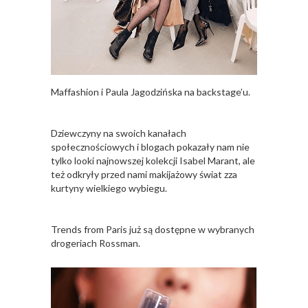
Maffashion i Paula Jagodzińska na backstage’u.
Dziewczyny na swoich kanałach
społecznościowych i blogach pokazały nam nie
tylko looki najnowszej kolekcji Isabel Marant, ale
też odkryły przed nami makijażowy świat zza
kurtyny wielkiego wybiegu.
Trends from Paris już są dostępne w wybranych
drogeriach Rossman.