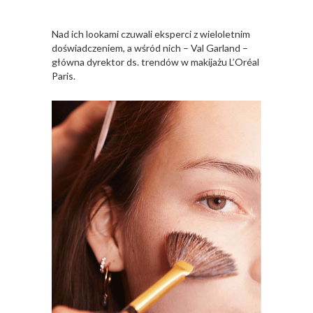
Nad ich lookami czuwali eksperci z wieloletnim
doświadczeniem, a wśród nich – Val Garland –
główna dyrektor ds. trendów w makijażu L’Oréal
Paris.