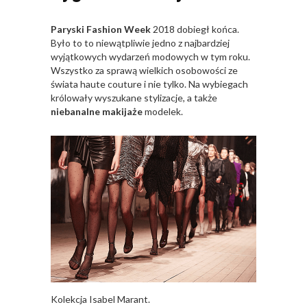
Paryski Fashion Week
2018 dobiegł końca.
Było to to niewątpliwie jedno z najbardziej
wyjątkowych wydarzeń modowych w tym roku.
Wszystko za sprawą wielkich osobowości ze
świata haute couture i nie tylko. Na wybiegach
królowały wyszukane stylizacje, a także
niebanalne makijaże
modelek.
Kolekcja Isabel Marant.