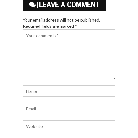
LEAVE A COMMENT
Your email address will not be published.
Required fields are marked *