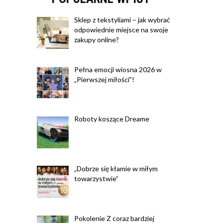
Sklep z tekstyliami – jak wybrać
odpowiednie miejsce na swoje
zakupy online?
Pełna emocji wiosna 2026 w
„Pierwszej miłości”!
Roboty koszące Dreame
„Dobrze się kłamie w miłym
towarzystwie”
Pokolenie Z coraz bardziej