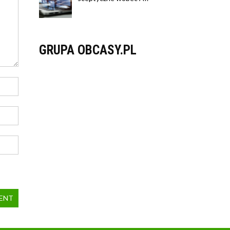
GRUPA OBCASY.PL