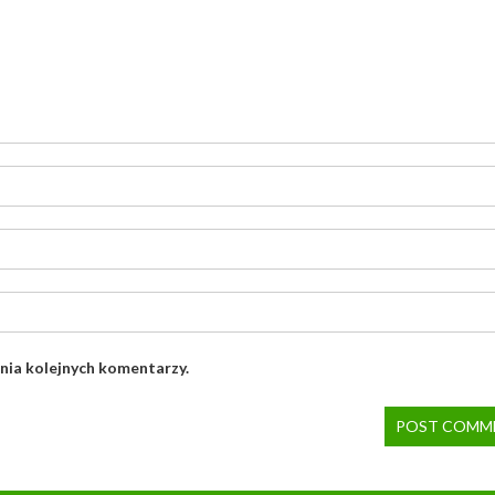
nia kolejnych komentarzy.