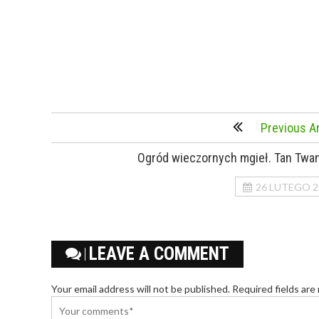
Previous Ar
Ogród wieczornych mgieł. Tan Twa
26 LUTEGO 2
LEAVE A COMMENT
Your email address will not be published. Required fields are