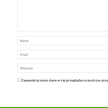
Zapamiętaj moje dane w tej przeglądarce podczas pisa