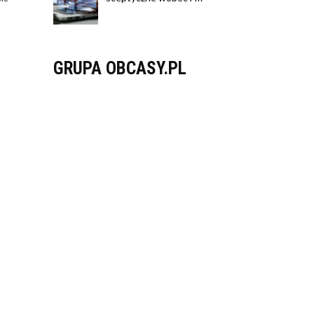
GRUPA OBCASY.PL