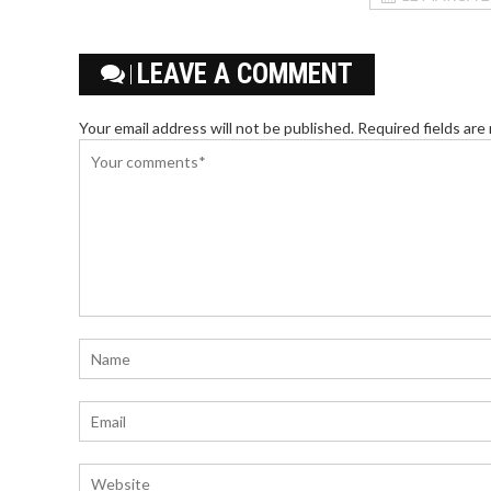
LEAVE A COMMENT
Your email address will not be published. Required fields are