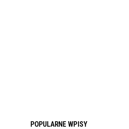
POPULARNE WPISY