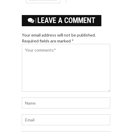
LEAVE A COMMENT
Your email address will not be published.
Required fields are marked *