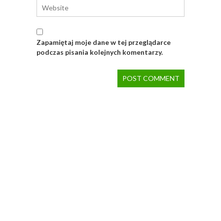
Zapamiętaj moje dane w tej przeglądarce
podczas pisania kolejnych komentarzy.