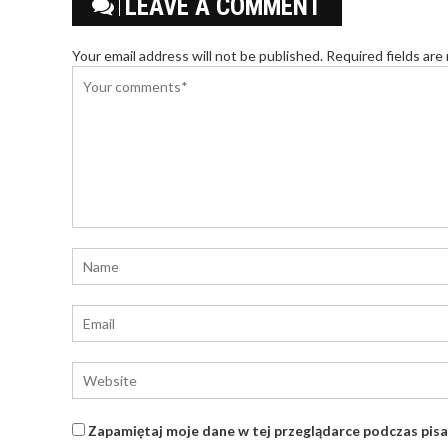
LEAVE A COMMENT
Your email address will not be published. Required fields are
Zapamiętaj moje dane w tej przeglądarce podczas pisa