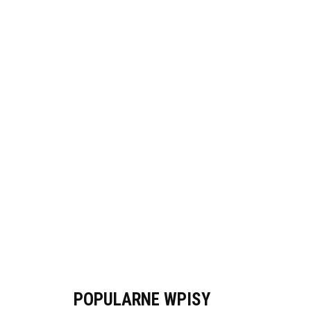
POPULARNE WPISY