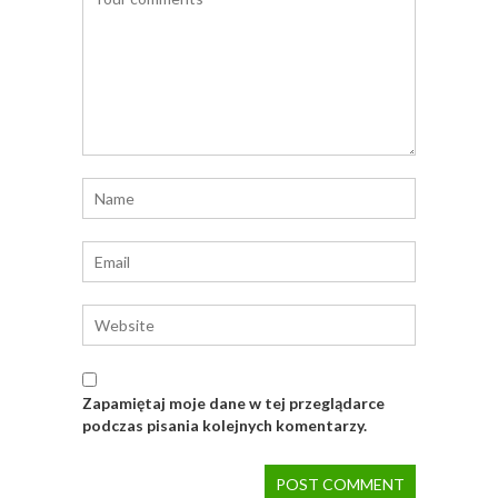
Zapamiętaj moje dane w tej przeglądarce
podczas pisania kolejnych komentarzy.