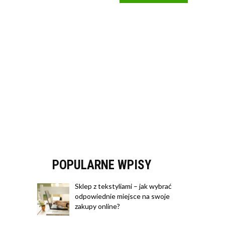
POPULARNE WPISY
Sklep z tekstyliami – jak wybrać
odpowiednie miejsce na swoje
zakupy online?