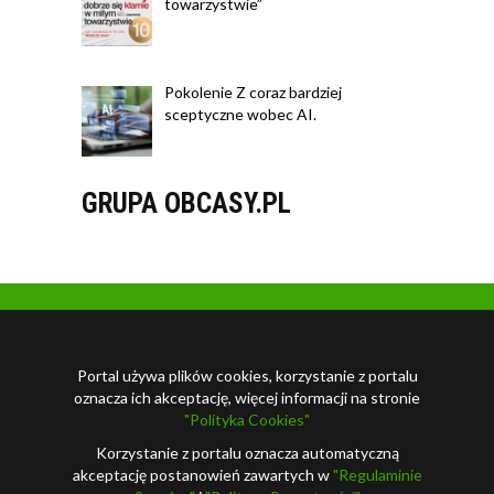
towarzystwie”
Pokolenie Z coraz bardziej
sceptyczne wobec AI.
GRUPA OBCASY.PL
Portal używa plików cookies, korzystanie z portalu
oznacza ich akceptację, więcej informacji na stronie
"Polityka Cookies"
Korzystanie z portalu oznacza automatyczną
akceptację postanowień zawartych w
"Regulaminie