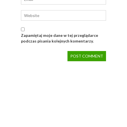
Zapamiętaj moje dane w tej przeglądarce
podczas pisania kolejnych komentarzy.