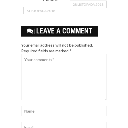
28 LISTOPADA 2018
6 LISTOPADA 2018
LEAVE A COMMENT
Your email address will not be published.
Required fields are marked *