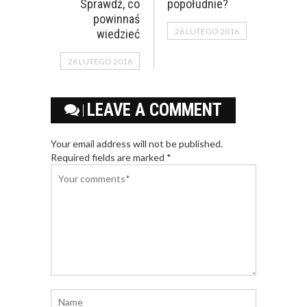
Sprawdź, co
popołudnie?
powinnaś
26 LUTEGO 2016
wiedzieć
26 LUTEGO 2016
LEAVE A COMMENT
Your email address will not be published.
Required fields are marked *