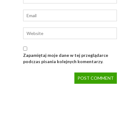
Zapamiętaj moje dane w tej przeglądarce
podczas pisania kolejnych komentarzy.