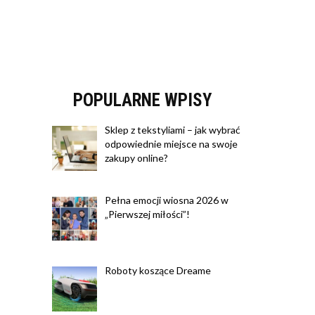
POPULARNE WPISY
Sklep z tekstyliami – jak wybrać
odpowiednie miejsce na swoje
zakupy online?
Pełna emocji wiosna 2026 w
„Pierwszej miłości”!
Roboty koszące Dreame