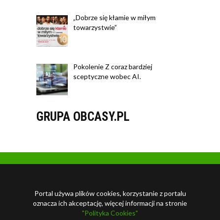
„Dobrze się kłamie w miłym
towarzystwie”
Pokolenie Z coraz bardziej
sceptyczne wobec AI.
GRUPA OBCASY.PL
Portal używa plików cookies, korzystanie z portalu
oznacza ich akceptację, więcej informacji na stronie
"Polityka Cookies"