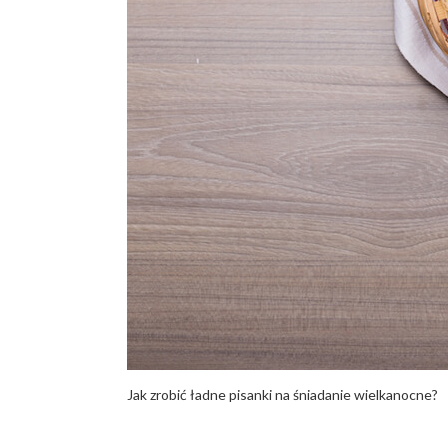
Jak zrobić ładne pisanki na śniadanie wielkanocne?