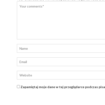
Zapamiętaj moje dane w tej przeglądarce podczas pisa