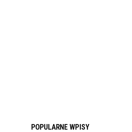
POPULARNE WPISY