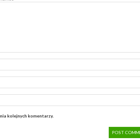
nia kolejnych komentarzy.