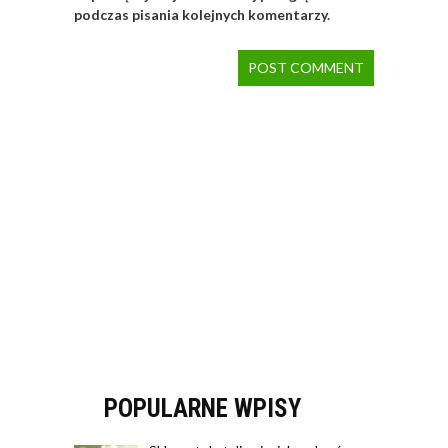
podczas pisania kolejnych komentarzy.
POPULARNE WPISY