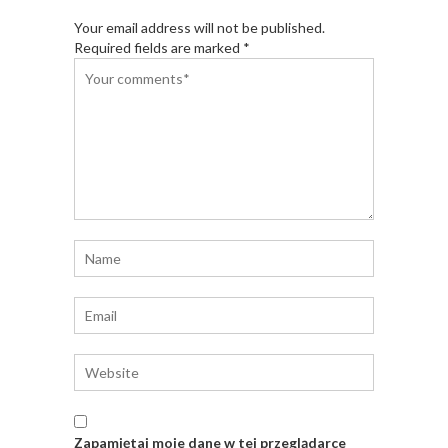
Your email address will not be published.
Required fields are marked *
Zapamiętaj moje dane w tej przeglądarce