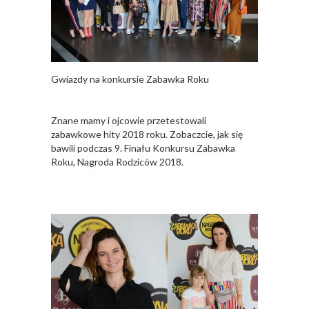
Gwiazdy na konkursie Zabawka Roku
Znane mamy i ojcowie przetestowali
zabawkowe hity 2018 roku. Zobaczcie, jak się
bawili podczas 9. Finału Konkursu Zabawka
Roku, Nagroda Rodziców 2018.