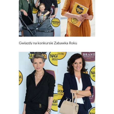
Gwiazdy na konkursie Zabawka Roku