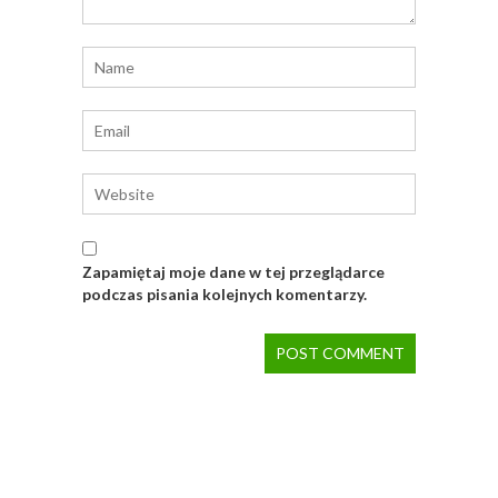
Zapamiętaj moje dane w tej przeglądarce
podczas pisania kolejnych komentarzy.