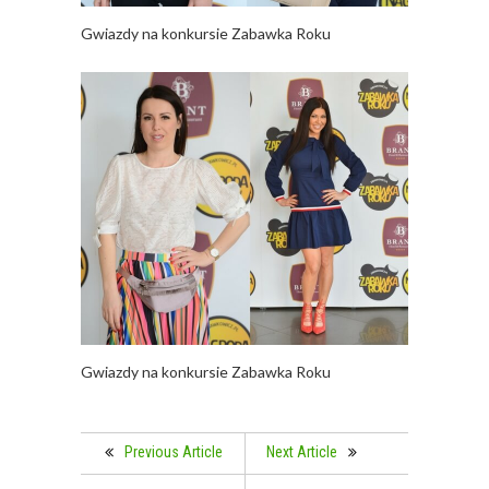
Gwiazdy na konkursie Zabawka Roku
Gwiazdy na konkursie Zabawka Roku
Previous Article
Next Article