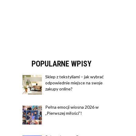
POPULARNE WPISY
Sklep z tekstyliami – jak wybrać
odpowiednie miejsce na swoje
zakupy online?
Pełna emocji wiosna 2026 w
„Pierwszej miłości”!