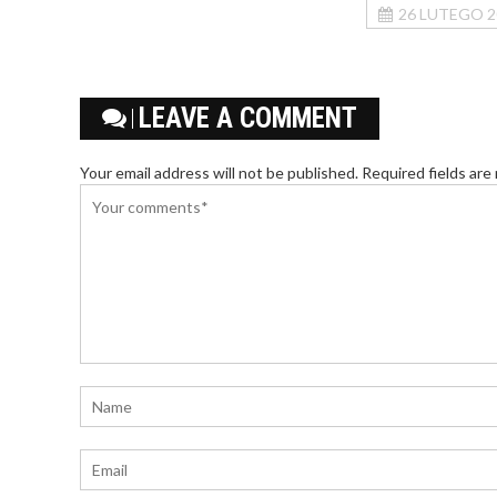
26 LUTEGO 2
LEAVE A COMMENT
Your email address will not be published. Required fields are