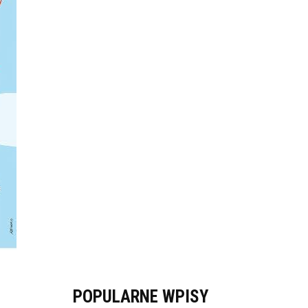
POPULARNE WPISY